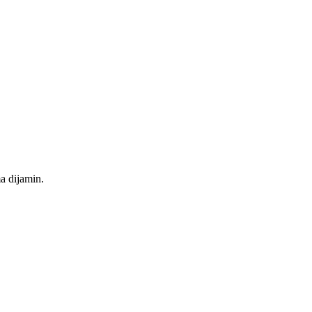
a dijamin.